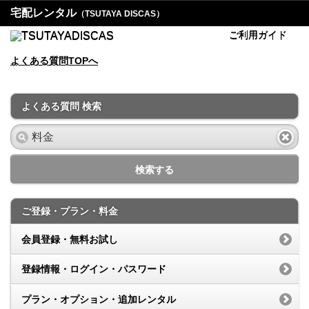
宅配レンタル
（TSUTAYA DISCAS）
ご利用ガイド
よくある質問TOPへ
よくある質問 検索
検索する
ご登録・プラン・料金
会員登録・無料お試し
登録情報・ログイン・パスワード
プラン・オプション・追加レンタル