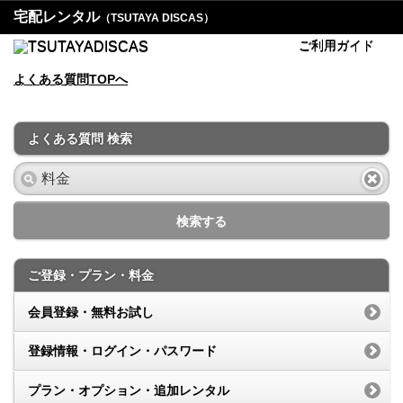
宅配レンタル
（TSUTAYA DISCAS）
ご利用ガイド
よくある質問TOPへ
よくある質問 検索
検索する
ご登録・プラン・料金
会員登録・無料お試し
登録情報・ログイン・パスワード
プラン・オプション・追加レンタル