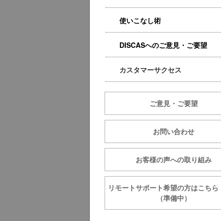
使いこなし術
DISCASへのご意見・ご要望
カスタマーサクセス
ご意見・ご要望
お問い合わせ
お客様の声への取り組み
リモートサポート希望の方は
（準備中）