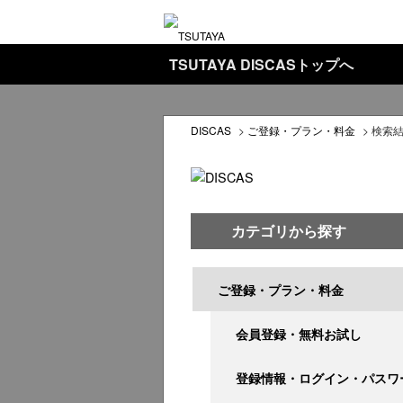
TSUTAYA DISCASトップへ
DISCAS
>
ご登録・プラン・料金
>
検索
カテゴリから探す
ご登録・プラン・料金
会員登録・無料お試し
登録情報・ログイン・パスワ