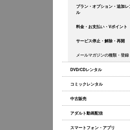
プラン・オプション・追加レ
ル
料金・お支払い・Vポイント
サービス停止・解除・再開
メールマガジンの種類・登録
DVD/CDレンタル
コミックレンタル
中古販売
アダルト動画配信
スマートフォン・アプリ