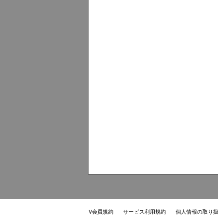
V会員規約
サービス利用規約
個人情報の取り