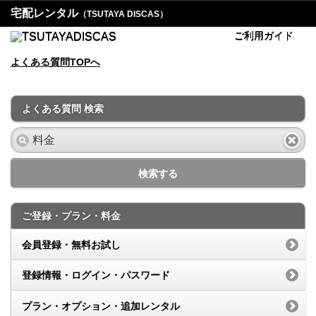
宅配レンタル
（TSUTAYA DISCAS）
ご利用ガイド
よくある質問TOPへ
よくある質問 検索
検索する
ご登録・プラン・料金
会員登録・無料お試し
登録情報・ログイン・パスワード
プラン・オプション・追加レンタル