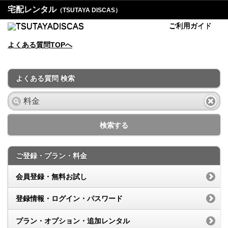
宅配レンタル
（TSUTAYA DISCAS）
ご利用ガイド
よくある質問TOPへ
よくある質問 検索
検索する
ご登録・プラン・料金
会員登録・無料お試し
登録情報・ログイン・パスワード
プラン・オプション・追加レンタル