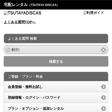
宅配レンタル
（TSUTAYA DISCAS）
ご利用ガイド
よくある質問TOPへ
よくある質問 検索
検索する
ご登録・プラン・料金
会員登録・無料お試し
登録情報・ログイン・パスワード
プラン・オプション・追加レンタル