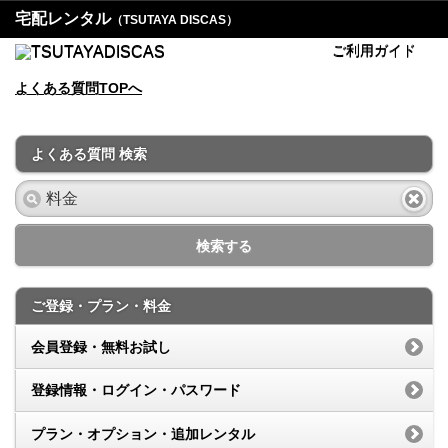
宅配レンタル
（TSUTAYA DISCAS）
ご利用ガイド
よくある質問TOPへ
よくある質問 検索
検索する
ご登録・プラン・料金
会員登録・無料お試し
登録情報・ログイン・パスワード
プラン・オプション・追加レンタル