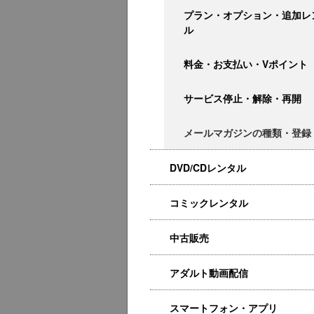
プラン・オプション・追加レ
ル
料金・お支払い・Vポイント
サービス停止・解除・再開
メールマガジンの種類・登録
DVD/CDレンタル
コミックレンタル
中古販売
アダルト動画配信
スマートフォン・アプリ