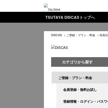
TSUTAYA DISCASトップへ
DISCAS
>
ご登録・プラン・料金
>
検索
カテゴリから探す
ご登録・プラン・料金
会員登録・無料お試し
登録情報・ログイン・パスワ