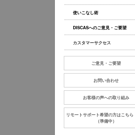
使いこなし術
DISCASへのご意見・ご要望
カスタマーサクセス
ご意見・ご要望
お問い合わせ
お客様の声への取り組み
リモートサポート希望の方は
（準備中）