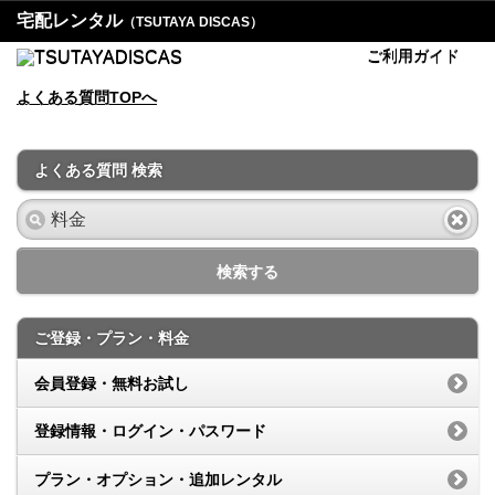
宅配レンタル
（TSUTAYA DISCAS）
ご利用ガイド
よくある質問TOPへ
よくある質問 検索
検索する
ご登録・プラン・料金
会員登録・無料お試し
登録情報・ログイン・パスワード
プラン・オプション・追加レンタル