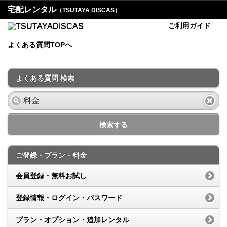
宅配レンタル
（TSUTAYA DISCAS）
ご利用ガイド
よくある質問TOPへ
よくある質問 検索
検索する
ご登録・プラン・料金
会員登録・無料お試し
登録情報・ログイン・パスワード
プラン・オプション・追加レンタル