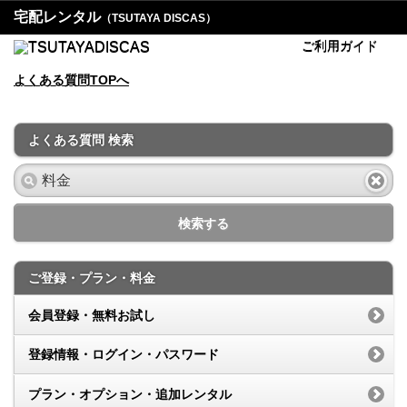
宅配レンタル
（TSUTAYA DISCAS）
ご利用ガイド
よくある質問TOPへ
よくある質問 検索
検索する
ご登録・プラン・料金
会員登録・無料お試し
登録情報・ログイン・パスワード
プラン・オプション・追加レンタル