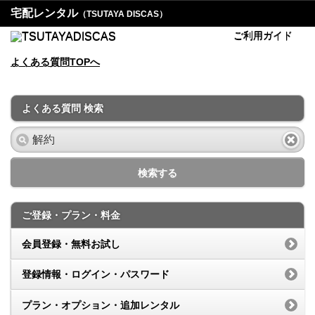
宅配レンタル
（TSUTAYA DISCAS）
ご利用ガイド
よくある質問TOPへ
よくある質問 検索
検索する
ご登録・プラン・料金
会員登録・無料お試し
登録情報・ログイン・パスワード
プラン・オプション・追加レンタル