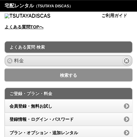
宅配レンタル
（TSUTAYA DISCAS）
ご利用ガイド
よくある質問TOPへ
よくある質問 検索
検索する
ご登録・プラン・料金
会員登録・無料お試し
登録情報・ログイン・パスワード
プラン・オプション・追加レンタル