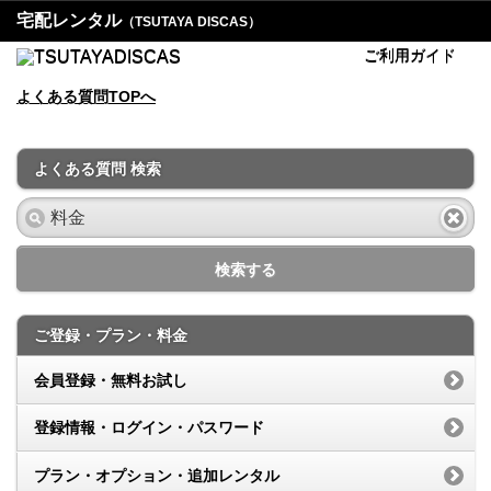
宅配レンタル
（TSUTAYA DISCAS）
ご利用ガイド
よくある質問TOPへ
よくある質問 検索
検索する
ご登録・プラン・料金
会員登録・無料お試し
登録情報・ログイン・パスワード
プラン・オプション・追加レンタル