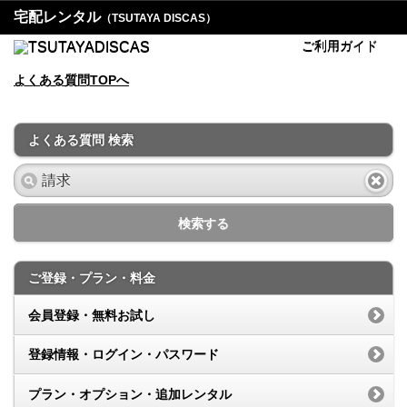
宅配レンタル
（TSUTAYA DISCAS）
ご利用ガイド
よくある質問TOPへ
よくある質問 検索
検索する
ご登録・プラン・料金
会員登録・無料お試し
登録情報・ログイン・パスワード
プラン・オプション・追加レンタル