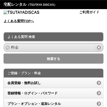
宅配レンタル
（TSUTAYA DISCAS）
ご利用ガイド
よくある質問TOPへ
よくある質問 検索
検索する
ご登録・プラン・料金
会員登録・無料お試し
登録情報・ログイン・パスワード
プラン・オプション・追加レンタル