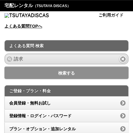
宅配レンタル
（TSUTAYA DISCAS）
ご利用ガイド
よくある質問TOPへ
よくある質問 検索
検索する
ご登録・プラン・料金
会員登録・無料お試し
登録情報・ログイン・パスワード
プラン・オプション・追加レンタル