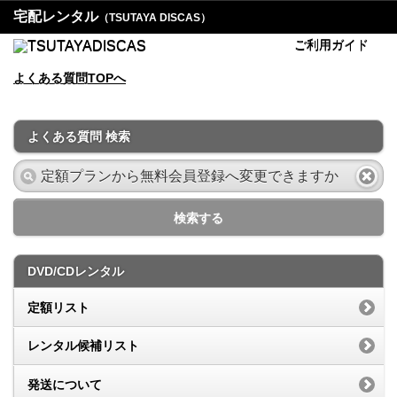
宅配レンタル
（TSUTAYA DISCAS）
ご利用ガイド
よくある質問TOPへ
よくある質問 検索
検索する
DVD/CDレンタル
定額リスト
レンタル候補リスト
発送について