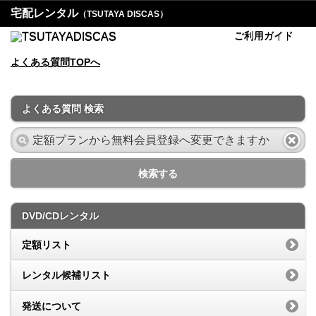
宅配レンタル
（TSUTAYA DISCAS）
ご利用ガイド
よくある質問TOPへ
よくある質問 検索
検索する
DVD/CDレンタル
定額リスト
レンタル候補リスト
発送について