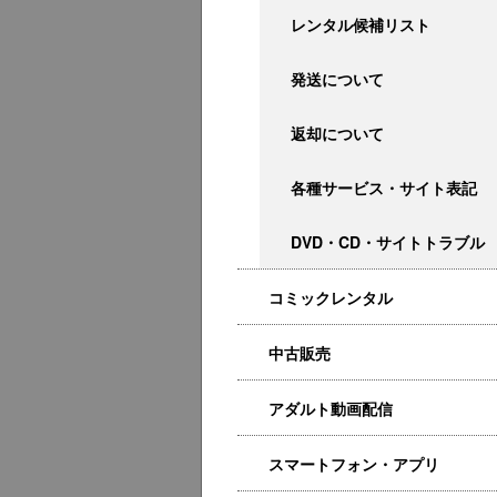
レンタル候補リスト
発送について
返却について
各種サービス・サイト表記
DVD・CD・サイトトラブル
コミックレンタル
中古販売
アダルト動画配信
スマートフォン・アプリ