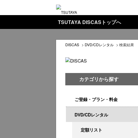
TSUTAYA DISCASトップへ
DISCAS
>
DVD/CDレンタル
>
検索結果
カテゴリから探す
ご登録・プラン・料金
DVD/CDレンタル
定額リスト