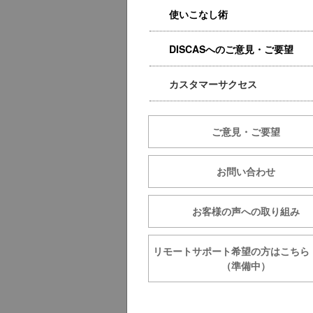
使いこなし術
DISCASへのご意見・ご要望
カスタマーサクセス
ご意見・ご要望
お問い合わせ
お客様の声への取り組み
リモートサポート希望の方は
（準備中）