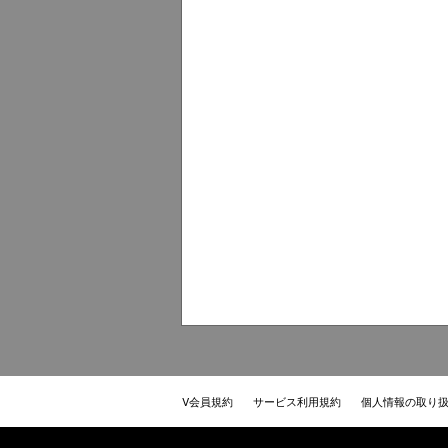
V会員規約
サービス利用規約
個人情報の取り