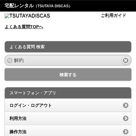
宅配レンタル
（TSUTAYA DISCAS）
ご利用ガイド
よくある質問TOPへ
よくある質問 検索
検索する
スマートフォン・アプリ
ログイン・ログアウト
利用方法
操作方法