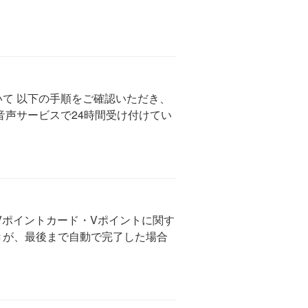
て 以下の手順をご確認いただき、
音声サービスで24時間受け付けてい
Vポイントカード・Vポイントに関す
きが、最後まで自動で完了した場合