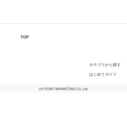
TOP
カテゴリから探す
はじめてガイド
©V POINT MARKETING Co.,Ltd.