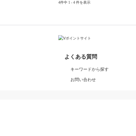
4件中 1 - 4 件を表示
よくある質問
キーワードから探す
お問い合わせ