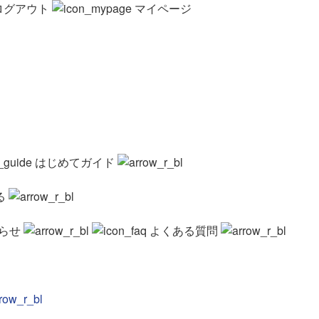
ログアウト
マイページ
はじめてガイド
る
らせ
よくある質問