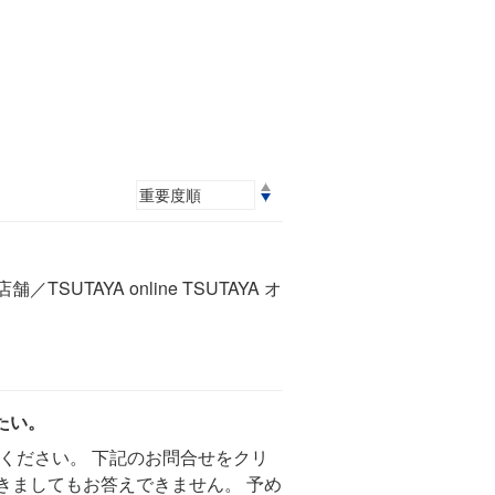
TAYA online TSUTAYA オ
たい。
ください。 下記のお問合せをクリ
きましてもお答えできません。 予め