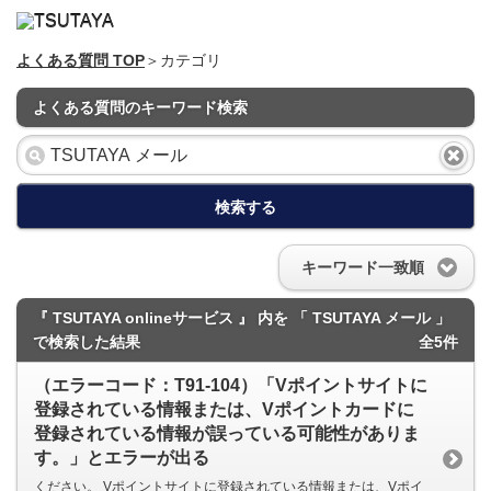
よくある質問 TOP
＞カテゴリ
よくある質問のキーワード検索
検索する
キーワード一致順
『 TSUTAYA onlineサービス 』 内を 「 TSUTAYA メール 」
で検索した結果
全5件
（エラーコード：T91-104）「Vポイントサイトに
登録されている情報または、Vポイントカードに
登録されている情報が誤っている可能性がありま
す。」とエラーが出る
ください。 Vポイントサイトに登録されている情報または、Vポイ