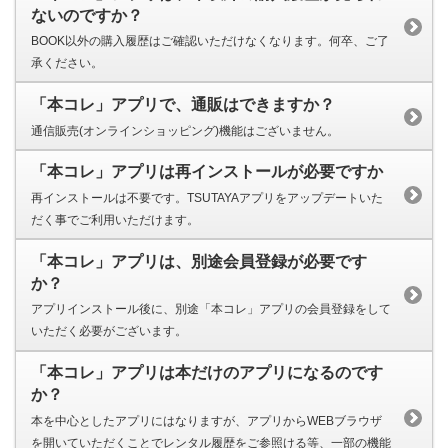
ないのですか？
BOOK以外の購入履歴はご確認いただけなくなります。何卒、ご了
承ください。
「本コレ」アプリで、通販はできますか？
通信販売(オンラインショッピング)機能はございません。
「本コレ」アプリは再インストールが必要ですか
再インストールは不要です。TSUTAYAアプリをアップデートいた
だく事でご利用いただけます。
「本コレ」アプリは、別途会員登録が必要です
か？
アプリインストール後に、別途「本コレ」アプリの会員登録をして
いただく必要がございます。
「本コレ」アプリは本だけのアプリになるのです
か？
本を中心としたアプリにはなりますが、アプリからWEBブラウザ
を開いていただくことでレンタル履歴をご参照ける等、一部の機能