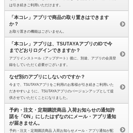
は引き続きご利用いただけます。
「本コレ」アプリで商品の取り置きはできます
か？
お取り置きの機能はございません。
「本コレ」アプリは、TSUTAYAアプリのIDで今
までどおりログインできますか？
アプリインストール（アップデート）後に、別途、アプリの会員登
録をしていただく必要がございます。
なぜ別のアプリにしないのですか？
今まで、TSUTAYAアプリをご利用のお客様が引き続きご利用いた
だきやすいように、TSUTAYAアプリのバージョンアップとして提
供させていただくことになりました。
予約・注文・定期購読商品 入荷お知らせの通知許
諾を「ON」にしたはずなのにメール・アプリ通知
が届きません。
予約・注文・定期購読商品 入荷お知らせメール・アプリ通知が配