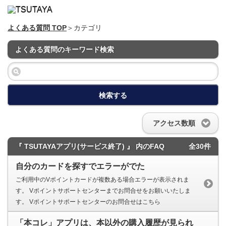
よくある質問 TOP
＞カテゴリ
よくある質問のキーワード検索
検索する
アクセス数順
『 TSUTAYAアプリ(サービス終了) 』 内のFAQ
全30件
自分のカードを探すでエラーがでた
ご利用中のVポイントカードが複数ある場合エラーが表示されま
す。 Vポイントサポートセンターまでお問合せをお願いいたしま
す。 Vポイントサポートセンターのお問合せはこちら
「本コレ」アプリは、本以外の購入履歴が見られ