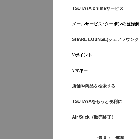
TSUTAYA onlineサービス
メールサービス･クーポンの登録
SHARE LOUNGE(シェアラウンジ
Vポイント
Vマネー
店舗や商品を検索する
TSUTAYAをもっと便利に
Air Stick（販売終了）
ご意見・ご要望