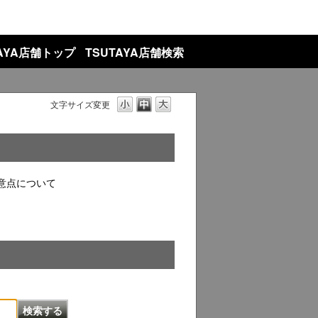
TAYA店舗トップ
TSUTAYA店舗検索
文字サイズ変更
意点について