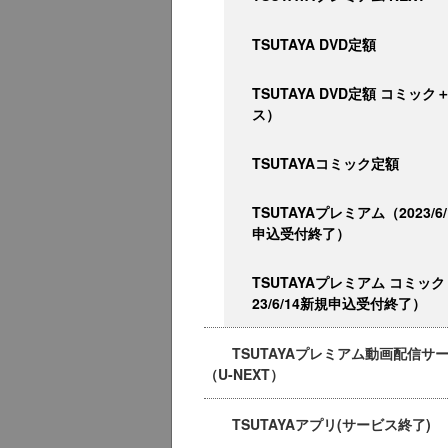
TSUTAYA DVD定額
TSUTAYA DVD定額 コミッ
ス）
TSUTAYAコミック定額
TSUTAYAプレミアム（2023/6
申込受付終了）
TSUTAYAプレミアム コミック
23/6/14新規申込受付終了）
TSUTAYAプレミアム動画配信サ
（U-NEXT）
TSUTAYAアプリ(サービス終了)