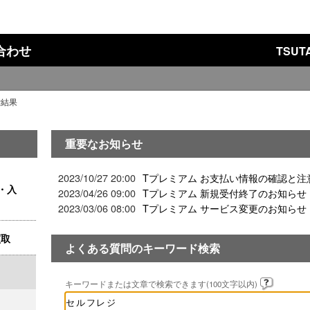
い合わせ
TSU
索結果
重要なお知らせ
2023/10/27 20:00
Tプレミアム お支払い情報の確認と注
・入
2023/04/26 09:00
Tプレミアム 新規受付終了のお知らせ
2023/03/06 08:00
Tプレミアム サービス変更のお知らせ
買取
よくある質問のキーワード検索
キーワードまたは文章で検索できます(100文字以内)