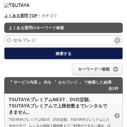
よくある質問 TOP
＞カテゴリ
よくある質問のキーワード検索
検索する
キーワード一致順
『 サービス内容 』 内を 「 セルフレジ 」 で検索した結果
全2件
TSUTAYAプレミアムNEXT、DVD定額、
TSUTAYAプレミアムで上限枚数までレンタルで
きません。
TSUTAYAプレミアムNEXT、DVD定額、TSUTAYAプレミアムに入
会中の方で、レンタル同時上限枚数までご利用ができない場合、以