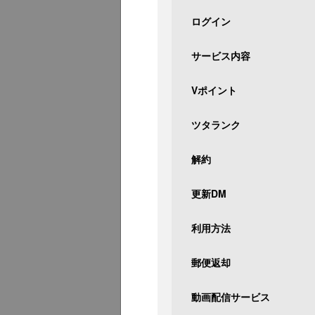
ログイン
サービス内容
Vポイント
ツタランク
解約
更新DM
利用方法
郵便返却
動画配信サービス