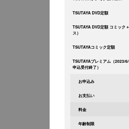
TSUTAYA DVD定額
TSUTAYA DVD定額 コミッ
ス）
TSUTAYAコミック定額
TSUTAYAプレミアム（2023/6
申込受付終了）
お申込み
お支払い
料金
年齢制限