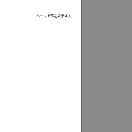
ページ上部を表示する