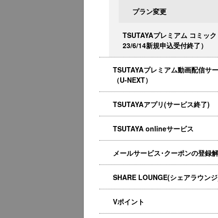
プラン変更
TSUTAYAプレミアム コミック
23/6/14新規申込受付終了）
TSUTAYAプレミアム動画配信サ
（U-NEXT）
TSUTAYAアプリ(サービス終了)
TSUTAYA onlineサービス
メールサービス･クーポンの登録
SHARE LOUNGE(シェアラウンジ
Vポイント