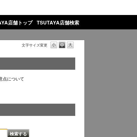
TAYA店舗トップ
TSUTAYA店舗検索
文字サイズ変更
意点について