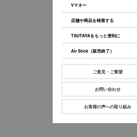
Vマネー
店舗や商品を検索する
TSUTAYAをもっと便利に
Air Stick（販売終了）
ご意見・ご要望
お問い合わせ
お客様の声への取り組み