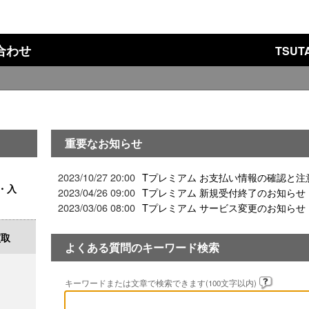
い合わせ
TSU
重要なお知らせ
2023/10/27 20:00
Tプレミアム お支払い情報の確認と注
・入
2023/04/26 09:00
Tプレミアム 新規受付終了のお知らせ
2023/03/06 08:00
Tプレミアム サービス変更のお知らせ
買取
よくある質問のキーワード検索
キーワードまたは文章で検索できます(100文字以内)