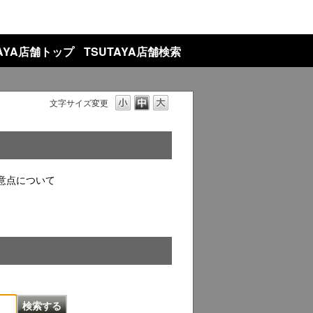
TAYA店舗トップ
TSUTAYA店舗検索
文字サイズ変更
意点について