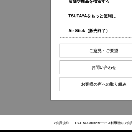
店舗や商品を検索する
TSUTAYAをもっと便利に
Air Stick（販売終了）
ご意見・ご要望
お問い合わせ
お客様の声への取り組み
V会員規約
TSUTAYA onlineサービス利用規約(V会