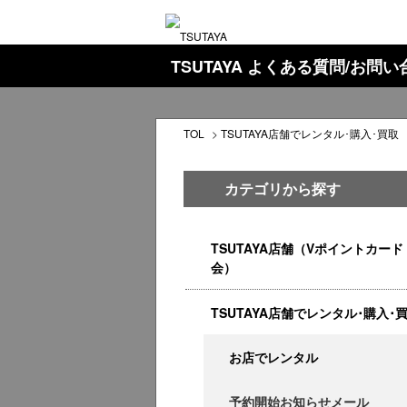
TSUTAYA よくある質問/お問
TOL
>
TSUTAYA店舗でレンタル･購入･買取
カテゴリから探す
TSUTAYA店舗（Vポイントカード
会）
TSUTAYA店舗でレンタル･購入･
お店でレンタル
予約開始お知らせメール