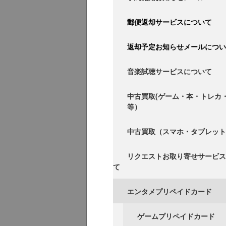
郵便返却サービスについて
返却予定お知らせメールについ
音楽試聴サービスについて
中古買取(ゲーム・本・トレカ
等）
中古買取（スマホ・タブレット
リクエストお取り寄せサービス
て
エンタメプリペイドカード
ゲームプリペイドカード