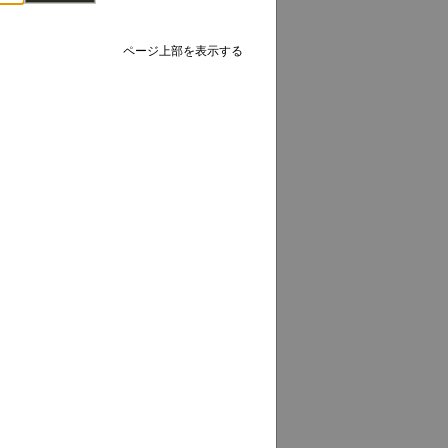
ページ上部を表示する