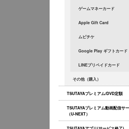
ゲームマネーカード
Apple Gift Card
ムビチケ
Google Play ギフトカード
LINEプリペイドカード
その他（購入）
TSUTAYAプレミアム/DVD定額
TSUTAYAプレミアム動画配信サ
（U-NEXT）
TSUTAYAアプリ(サービス終了)