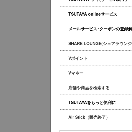
TSUTAYA onlineサービス
メールサービス･クーポンの登録
SHARE LOUNGE(シェアラウンジ
Vポイント
Vマネー
店舗や商品を検索する
TSUTAYAをもっと便利に
Air Stick（販売終了）