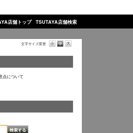
TAYA店舗トップ
TSUTAYA店舗検索
文字サイズ変更
意点について