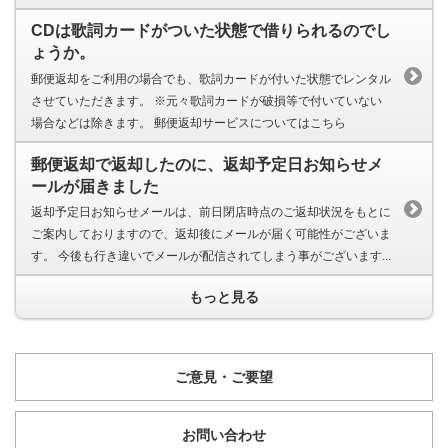
CDは歌詞カードがついた状態で借りられるのでし
ょうか。
郵便返却をご利用の場合でも、歌詞カードが付いた状態でレンタル
させていただきます。 ※元々歌詞カードが破損等で付いていない
場合などは除きます。 郵便返却サービスについてはこちら
郵便返却で返却したのに、返却予定日お知らせメ
ールが届きました
返却予定日お知らせメールは、前日閉店時点のご返却状況をもとに
ご案内しておりますので、返却後にメールが届く可能性がございま
す。 今後も行き違いでメールが配信されてしまう事がございます...
もっと見る
ご意見・ご要望
お問い合わせ