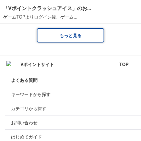
「Vポイントクラッシュアイス」のお...
ゲームTOPよりログイン後、ゲーム...
もっと見る
TOP
よくある質問
キーワードから探す
カテゴリから探す
お問い合わせ
はじめてガイド