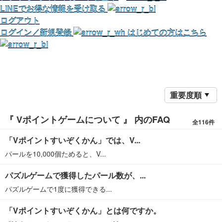
LINEでお得な情報を受け取る
ログアウト
ログイン／新規登録
はじめての方はこちら
重要度順
『 Vポイントゲームについて 』 内のFAQ
全116件
「Vポイントすいぞくかん」では、V...
パールを10,000個ためると、V...
パズルゲームで獲得したパール数が、...
パズルゲームで1度に獲得できる...
「Vポイントすいぞくかん」とは何ですか。