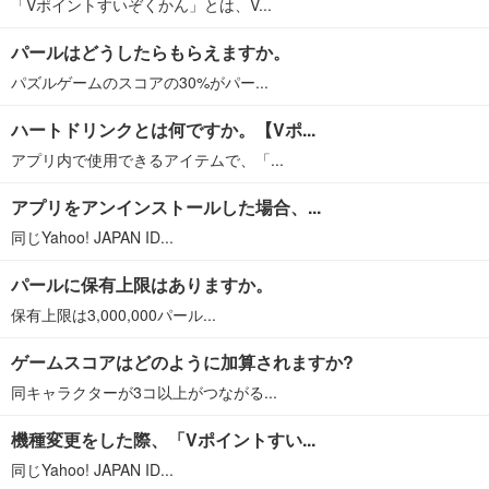
「Vポイントすいぞくかん」とは、V...
パールはどうしたらもらえますか。
パズルゲームのスコアの30%がパー...
ハートドリンクとは何ですか。【Vポ...
アプリ内で使用できるアイテムで、「...
アプリをアンインストールした場合、...
同じYahoo! JAPAN ID...
パールに保有上限はありますか。
保有上限は3,000,000パール...
ゲームスコアはどのように加算されますか?
同キャラクターが3コ以上がつながる...
機種変更をした際、「Vポイントすい...
同じYahoo! JAPAN ID...