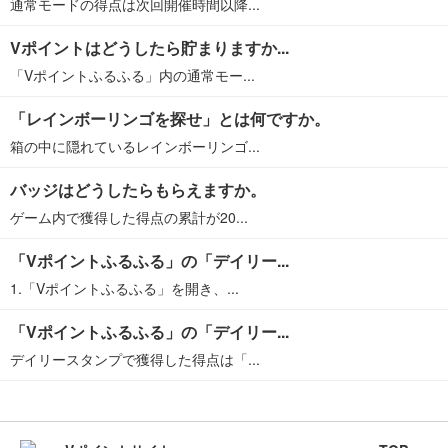
通常モードの得点は次回開催時間以降...
Vポイントはどうしたら貯まりますか...
「Vポイントふるふる」内の通常モー...
「レインボーリンゴを探せ」とは何ですか。
箱の中に隠れているレインボーリンゴ...
バッジはどうしたらもらえますか。
ゲーム内で獲得した得点の累計が20...
「Vポイントふるふる」の「デイリー...
1.「Vポイントふるふる」を開き、...
「Vポイントふるふる」の「デイリー...
デイリースタンプで獲得した得点は「...