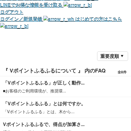
LINEでお得な情報を受け取る
ログアウト
ログイン／新規登録
はじめての方はこちら
重要度順
『 Vポイントふるふるについて 』 内のFAQ
全8件
「Vポイントふるふる」が正しく動作...
■お客様のご利用環境が、推奨環...
「Vポイントふるふる」とは何ですか。
「Vポイントふるふる」とは、木から...
Vポイントふるふるで、得点が加算さ...