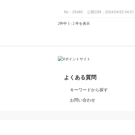
No：25480
公開日時：2024/04/22 04:21
2件中 1 - 2 件を表示
よくある質問
キーワードから探す
お問い合わせ