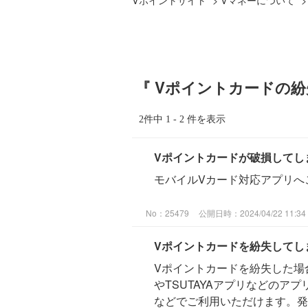
『 Vポイントカードの紛
2件中 1 - 2 件を表示
Vポイントカードが破損してし
モバイルVカード対応アプリへ
No：25479
公開日時：2024/04/22 11:34
Vポイントカードを紛失してし
Vポイントカードを紛失した場
やTSUTAYAアプリなどのア
などでご利用いただけます。発行