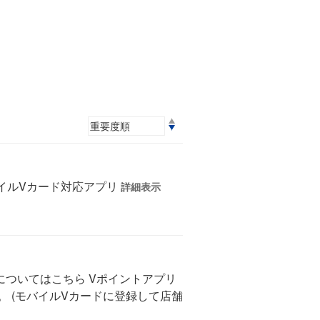
イルVカード対応アプリ
詳細表示
についてはこちら Vポイントアプリ
。 (モバイルVカードに登録して店舗