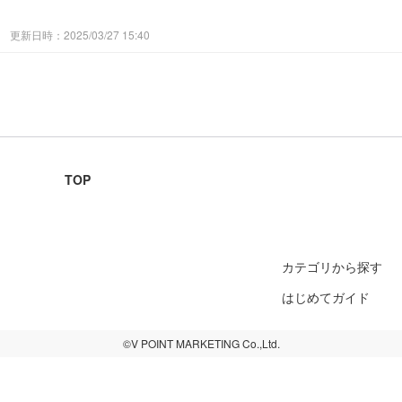
更新日時：2025/03/27 15:40
TOP
カテゴリから探す
はじめてガイド
©V POINT MARKETING Co.,Ltd.