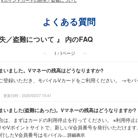
よくある質問
失／盗難について 』 内のFAQ
≪
1 / 1ページ
≫
まいました。Vマネーの残高はどうなりますか?
ご登録いただき、モバイルVカードをご利用ください。 →モバ
更新日時：2025/03/27 15:41
まいました(盗難にあった)。Vマネーの残高はどうなりますか?
合は、まずはカードの利用停止を行ってください。 ※利用停止
プリやVポイントサイトで、新しいV会員番号を発行いただけます
したV会員番号はモバイル...
詳細表示