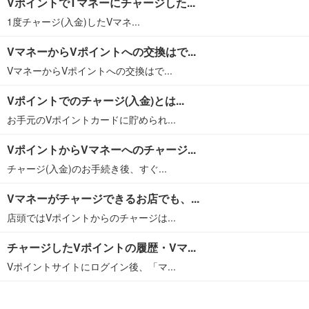
VポイントでTマネーにチャージした...
1度チャージ(入金)したVマネ...
VマネーからVポイントへの交換はで...
VマネーからVポイントへの交換はで...
Vポイントでのチャージ(入金)とは...
お手元のVポイントカードに貯められ...
VポイントからVマネーへのチャージ...
チャージ(入金)のお手続き後、すぐ...
Vマネーがチャージできるお店でも、...
店頭ではVポイントからのチャージは...
チャージしたVポイントの履歴・Vマ...
Vポイントサイトにログイン後、「マ...