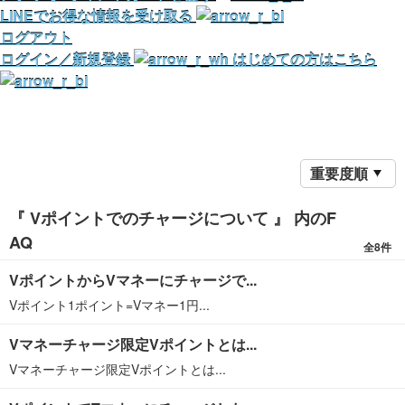
LINEでお得な情報を受け取る
ログアウト
ログイン／新規登録
はじめての方はこちら
重要度順
『 Vポイントでのチャージについて 』 内のF
AQ
全8件
VポイントからVマネーにチャージで...
Vポイント1ポイント=Vマネー1円...
Vマネーチャージ限定Vポイントとは...
Vマネーチャージ限定Vポイントとは...