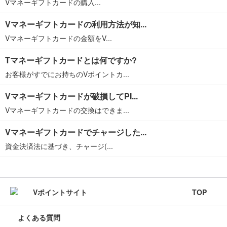
Vマネーギフトカードの購入...
Vマネーギフトカードの利用方法が知...
Vマネーギフトカードの金額をV...
Tマネーギフトカードとは何ですか?
お客様がすでにお持ちのVポイントカ...
Vマネーギフトカードが破損してPI...
Vマネーギフトカードの交換はできま...
Vマネーギフトカードでチャージした...
資金決済法に基づき、チャージ(...
TOP
よくある質問