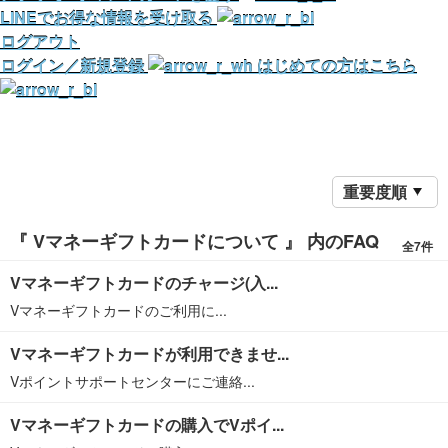
LINEでお得な情報を受け取る
ログアウト
ログイン／新規登録
はじめての方はこちら
重要度順
『 Vマネーギフトカードについて 』 内のFAQ
全7件
Vマネーギフトカードのチャージ(入...
Vマネーギフトカードのご利用に...
Vマネーギフトカードが利用できませ...
Vポイントサポートセンターにご連絡...
Vマネーギフトカードの購入でVポイ...