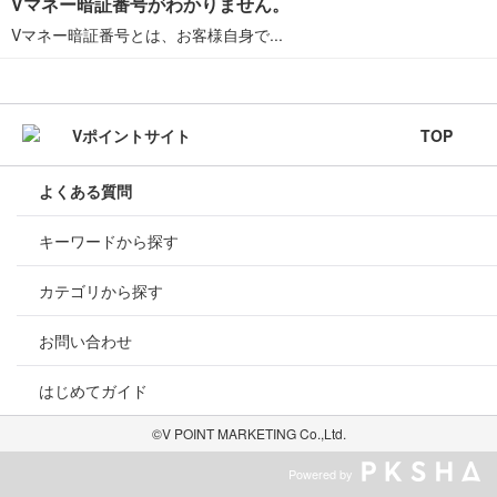
Vマネー暗証番号がわかりません。
Vマネー暗証番号とは、お客様自身で...
TOP
よくある質問
キーワードから探す
カテゴリから探す
お問い合わせ
はじめてガイド
©V POINT MARKETING Co.,Ltd.
Powered by