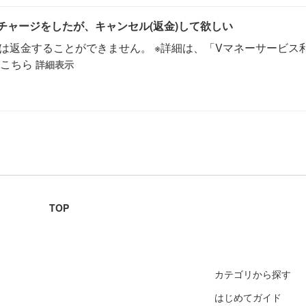
チャージをしたが、キャンセル(返金)して欲しい
ーは返金することができません。 ※詳細は、「Vマネーサービス
はこちら
詳細表示
TOP
カテゴリから探す
はじめてガイド