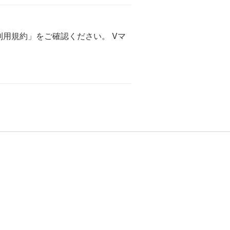
利用規約」をご確認ください。 Vマ