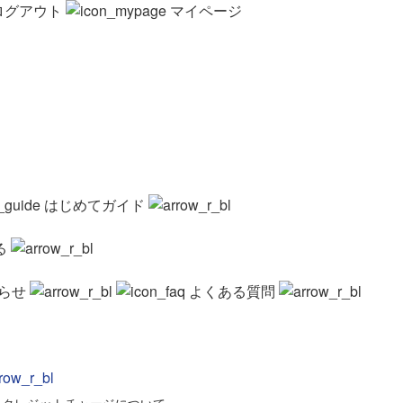
ログアウト
マイページ
はじめてガイド
る
らせ
よくある質問
>
クレジットチャージについて