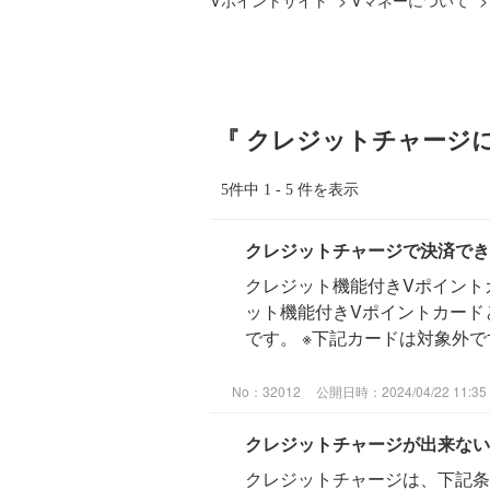
『 クレジットチャージに
5件中 1 - 5 件を表示
クレジットチャージで決済でき
クレジット機能付きVポイント
ット機能付きVポイントカード
です。 ※下記カードは対象外です。 
No：32012
公開日時：2024/04/22 11:35
クレジットチャージが出来ない
クレジットチャージは、下記条