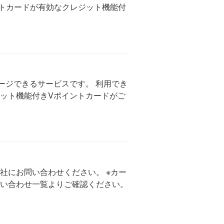
ットカードが有効なクレジット機能付
ージできるサービスです。 利用でき
ジット機能付きVポイントカードがご
社にお問い合わせください。 ※カー
い合わせ一覧よりご確認ください。