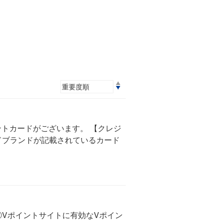
ントカードがございます。 【クレジ
ドブランドが記載されているカード
Vポイントサイトに有効なVポイン