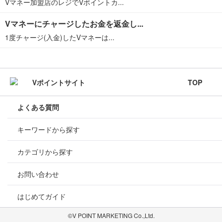
Vマネー加盟店のレジでVポイントカ...
Vマネーにチャージしたお金を返金し...
1度チャージ(入金)したVマネーは...
TOP
よくある質問
キーワードから探す
カテゴリから探す
お問い合わせ
はじめてガイド
©V POINT MARKETING Co.,Ltd.