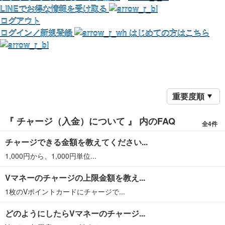
LINEでお得な情報を受け取る
ログアウト
ログイン／新規登録
はじめての方はこちら
重要度順
『 チャージ（入金）について 』 内のFAQ
全4件
チャージできる金額を教えてください...
1,000円から、1,000円単位...
Vマネーのチャージの上限金額を教え...
1枚のVポイントカードにチャージで...
どのようにしたらVマネーのチャージ...