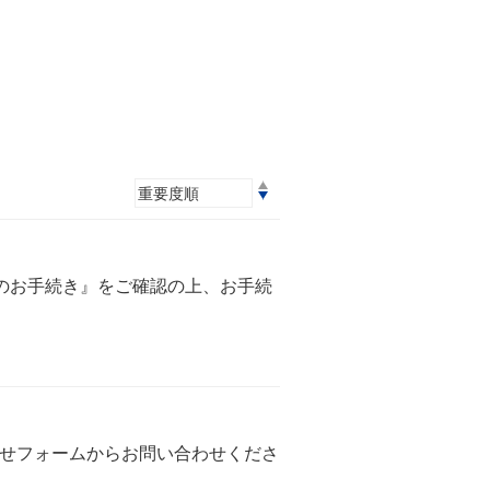
のお手続き』をご確認の上、お手続
わせフォームからお問い合わせくださ