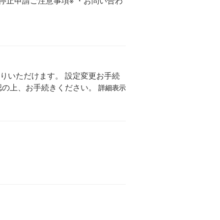
停止申請ご注意事項※ ・お問い合わ
りいただけます。 設定変更お手続
認の上、お手続きください。
詳細表示