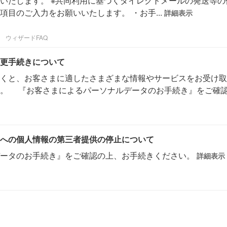
いたします。 ※共同利用に基づくダイレクトメールの発送等の
目のご入力をお願いいたします。 ・お手...
詳細表示
ウィザードFAQ
更手続きについて
くと、お客さまに適したさまざまな情報やサービスをお受け取
す。 『お客さまによるパーソナルデータのお手続き』をご確
への個人情報の第三者提供の停止について
データのお手続き』をご確認の上、お手続きください。
詳細表示