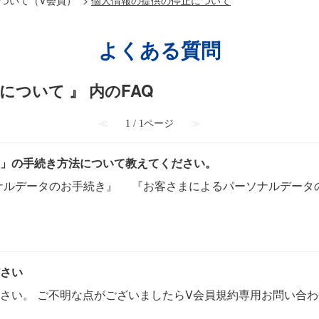
よくある質問
について 』 内のFAQ
≪
1 / 1ページ
≫
」の手続き方法について教えてください。
ソナルデータのお手続き』 『お客さまによるパーソナルデータ
さい
さい。 ご不明な点がございましたらV会員規約専用お問い合