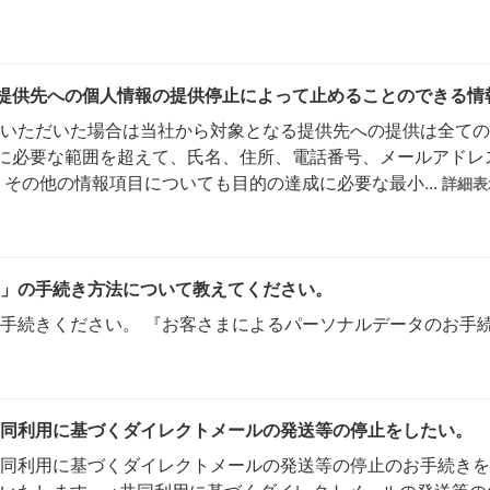
提供先への個人情報の提供停止によって止めることのできる情
いただいた場合は当社から対象となる提供先への提供は全ての
に必要な範囲を超えて、氏名、住所、電話番号、メールアドレ
 その他の情報項目についても目的の達成に必要な最小...
詳細表
」の手続き方法について教えてください。
手続きください。 『お客さまによるパーソナルデータのお手
同利用に基づくダイレクトメールの発送等の停止をしたい。
同利用に基づくダイレクトメールの発送等の停止のお手続きを