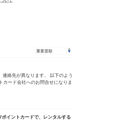
より、連絡先が異なります。 以下のよう
トカード会社へのお問合せになりま
Vポイントカードで、レンタルする