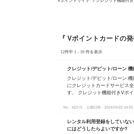
『 Vポイントカードの発
12件中 1 - 10 件を表示
クレジット/デビット/ローン 
クレジット/デビット/ローン 機
にクレジットカードサービス全
す。 クレジット機能付きVポイン
No：42315
公開日時：2024/04/22 04:50
レンタル利用登録をしていない
にはどうしたらよいですか?