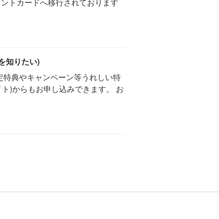
イントカードへ移行されております
を知りたい)
限定特典やキャンペーン等うれしい特
ト)からもお申し込みできます。 お