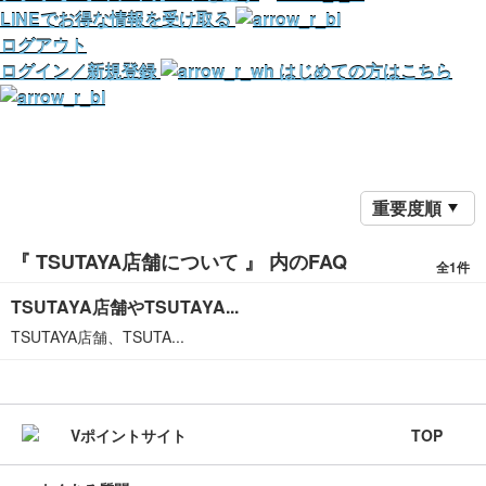
LINEでお得な情報を受け取る
ログアウト
ログイン／新規登録
はじめての方はこちら
重要度順
『 TSUTAYA店舗について 』 内のFAQ
全1件
TSUTAYA店舗やTSUTAYA...
TSUTAYA店舗、TSUTA...
TOP