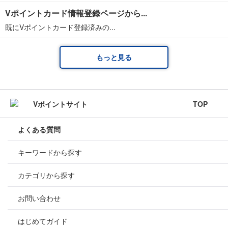
Vポイントカード情報登録ページから...
既にVポイントカード登録済みの...
もっと見る
TOP
よくある質問
キーワードから探す
カテゴリから探す
お問い合わせ
はじめてガイド