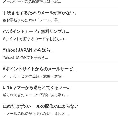
メールサービスの配信停止は下記...
手続きをするためのメールが届かない。
各お手続きのための「メール」手...
<Vポイントカード> 無料サンプル...
Vポイントが貯まるカードをお持ちの...
Yahoo! JAPAN から送ら...
Yahoo! JAPANでお手続き...
Vポイントサイトからのメールサービ...
メールサービスの登録・変更・解除...
LINEヤフーから送られてくるメー...
送られてきたメールの下部にある署名...
止めたはずのメールの配信が止まらない
「メールの配信が止まらない」原因と...