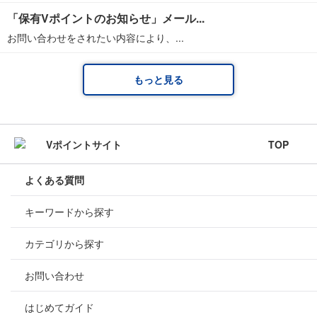
「保有Vポイントのお知らせ」メール...
お問い合わせをされたい内容により、...
もっと見る
TOP
よくある質問
キーワードから探す
カテゴリから探す
お問い合わせ
はじめてガイド