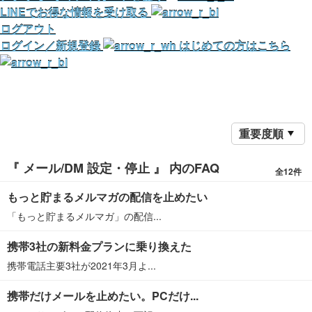
LINEでお得な情報を受け取る
ログアウト
ログイン／新規登録
はじめての方はこちら
重要度順
『 メール/DM 設定・停止 』 内のFAQ
全12件
もっと貯まるメルマガの配信を止めたい
「もっと貯まるメルマガ」の配信...
携帯3社の新料金プランに乗り換えた
携帯電話主要3社が2021年3月よ...
携帯だけメールを止めたい。PCだけ...