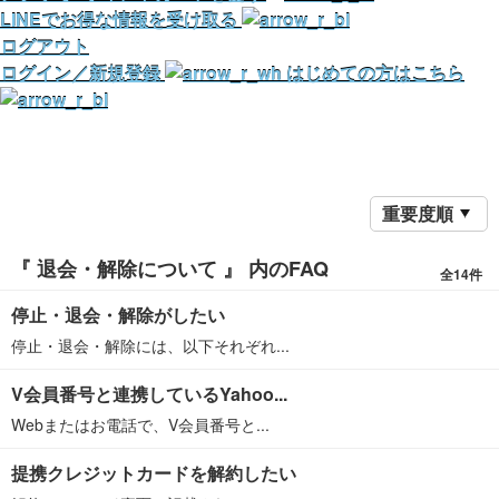
LINEでお得な情報を受け取る
ログアウト
ログイン／新規登録
はじめての方はこちら
重要度順
『 退会・解除について 』 内のFAQ
全14件
停止・退会・解除がしたい
停止・退会・解除には、以下それぞれ...
V会員番号と連携しているYahoo...
Webまたはお電話で、V会員番号と...
提携クレジットカードを解約したい