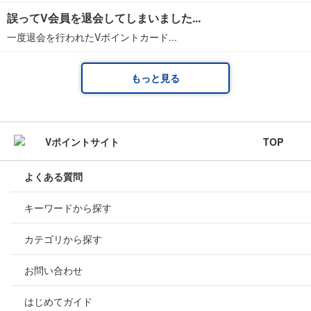
誤ってV会員を退会してしまいました...
一度退会を行われたVポイントカード...
もっと見る
TOP
よくある質問
キーワードから探す
カテゴリから探す
お問い合わせ
はじめてガイド