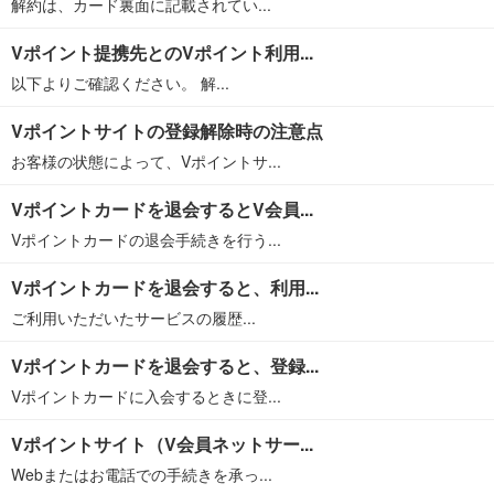
解約は、カード裏面に記載されてい...
Vポイント提携先とのVポイント利用...
以下よりご確認ください。 解...
Vポイントサイトの登録解除時の注意点
お客様の状態によって、Vポイントサ...
Vポイントカードを退会するとV会員...
Vポイントカードの退会手続きを行う...
Vポイントカードを退会すると、利用...
ご利用いただいたサービスの履歴...
Vポイントカードを退会すると、登録...
Vポイントカードに入会するときに登...
Vポイントサイト（V会員ネットサー...
Webまたはお電話での手続きを承っ...