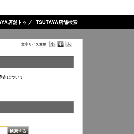
TAYA店舗トップ
TSUTAYA店舗検索
文字サイズ変更
意点について