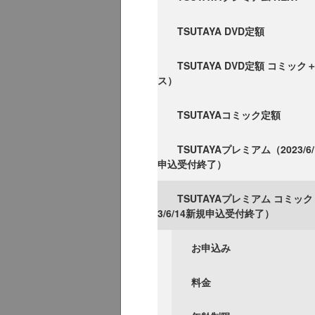
TSUTAYA DVD定額
TSUTAYA DVD定額 コミッ
ス）
TSUTAYAコミック定額
TSUTAYAプレミアム（2023/6
申込受付終了）
TSUTAYAプレミアム コミック
3/6/14新規申込受付終了）
お申込み
料金