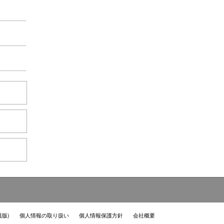
員版)
個人情報の取り扱い
個人情報保護方針
会社概要