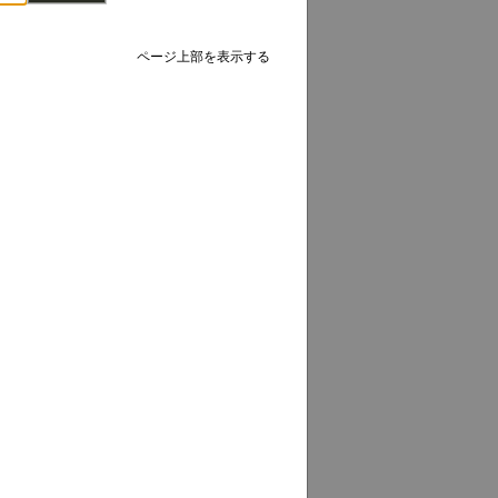
ページ上部を表示する