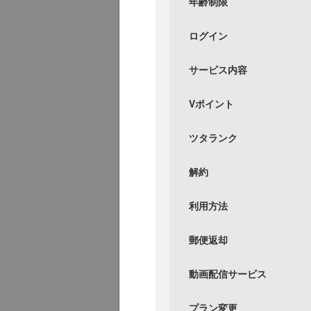
年齢制限
ログイン
サービス内容
Vポイント
ツタランク
解約
利用方法
郵便返却
動画配信サービス
プラン変更