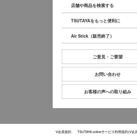
店舗や商品を検索する
TSUTAYAをもっと便利に
Air Stick（販売終了）
ご意見・ご要望
お問い合わせ
お客様の声への取り組み
V会員規約
TSUTAYA onlineサービス利用規約(V会