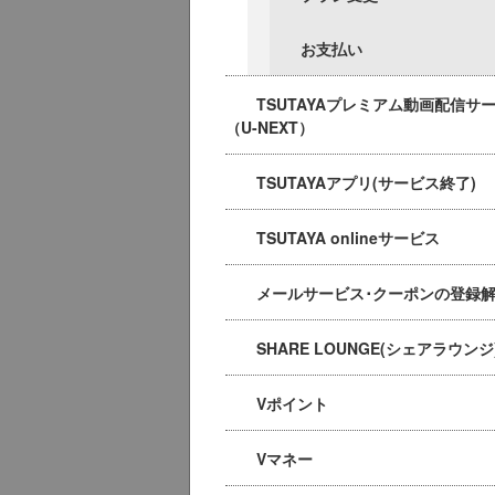
お支払い
TSUTAYAプレミアム動画配信サ
（U-NEXT）
TSUTAYAアプリ(サービス終了)
TSUTAYA onlineサービス
メールサービス･クーポンの登録
SHARE LOUNGE(シェアラウンジ
Vポイント
Vマネー