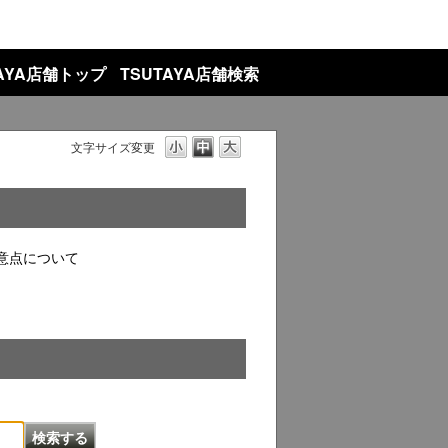
TAYA店舗トップ
TSUTAYA店舗検索
文字サイズ変更
意点について