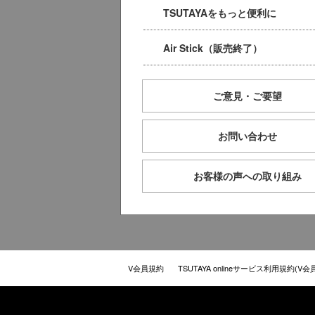
TSUTAYAをもっと便利に
Air Stick（販売終了）
ご意見・ご要望
お問い合わせ
お客様の声への取り組み
V会員規約
TSUTAYA onlineサービス利用規約(V会