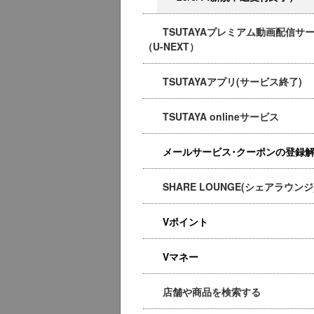
TSUTAYAプレミアム動画配信サ
（U-NEXT）
TSUTAYAアプリ(サービス終了)
TSUTAYA onlineサービス
メールサービス･クーポンの登録
SHARE LOUNGE(シェアラウンジ
Vポイント
Vマネー
店舗や商品を検索する