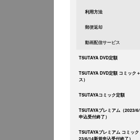
利用方法
郵便返却
動画配信サービス
TSUTAYA DVD定額
TSUTAYA DVD定額 コミッ
ス）
TSUTAYAコミック定額
TSUTAYAプレミアム（2023/6
申込受付終了）
TSUTAYAプレミアム コミック
23/6/14新規申込受付終了）