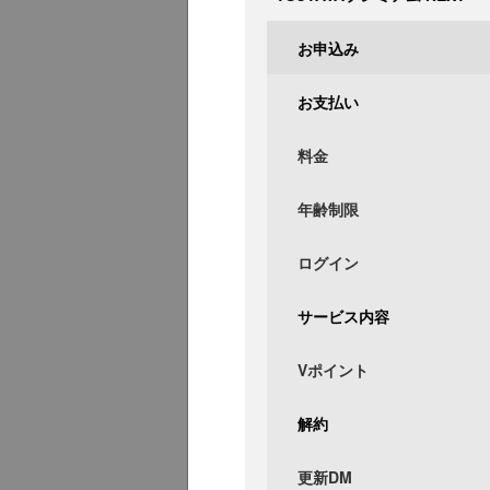
お申込み
お支払い
料金
年齢制限
ログイン
サービス内容
Vポイント
解約
更新DM