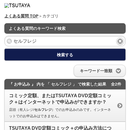
よくある質問 TOP
＞カテゴリ
よくある質問のキーワード検索
検索する
キーワード一致順
『 お申込み 』 内を 「 セルフレジ 」 で検索した結果
全2件
コミック定額、またはTSUTAYA DVD定額コミッ
ク＋はインターネットで申込みができますか？
店頭（有人レジ/
セルフレジ
）でのお申込みのみです。インターネ
ットでのお申込みはできません。
TSUTAYA DVD定額コミック＋の申込み方法につ