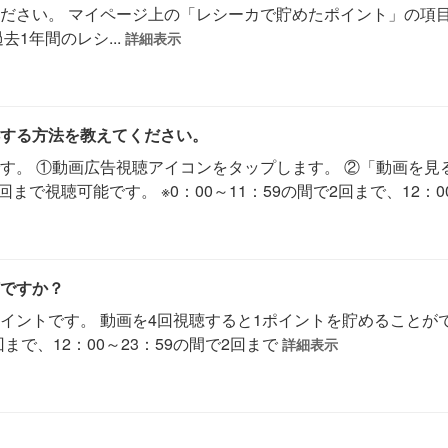
ださい。 マイページ上の「レシーカで貯めたポイント」の項目
1年間のレシ...
詳細表示
する方法を教えてください。
す。 ①動画広告視聴アイコンをタップします。 ②「動画を見
で視聴可能です。 ※0：00～11：59の間で2回まで、12：00～
ですか？
イントです。 動画を4回視聴すると1ポイントを貯めることが
2回まで、12：00～23：59の間で2回まで
詳細表示