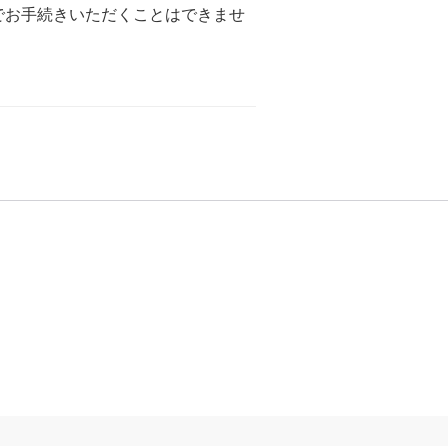
トでお手続きいただくことはできませ