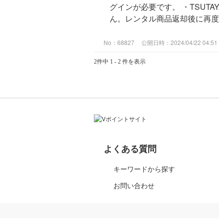
グインが必要です。 ・TSU
ん。レンタル商品返却後に再度お
No：68827
公開日時：2024/04/22 04:51
2件中 1 - 2 件を表示
よくある質問
キーワードから探す
お問い合わせ