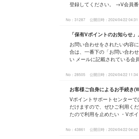
登録してください。 →V会員
No：31287
公開日時：2024/04/22 04:31
「保有Vポイントのお知らせ」
お問い合わせをされたい内容に
合は、一番下の「お問い合わせ
い メールに記載されている会員
No：28505
公開日時：2024/04/22 11:34
お客様ご自身によるお手続き(W
Vポイントサポートセンターで
だけますので、ぜひご利用くだ
たので利用を止めたい ・Vポイン
No：43861
公開日時：2024/04/22 04:42