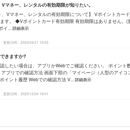
、Vマネー、レンタルの有効期限が知りたい。
ト、Vマネー、レンタルの有効期限について】 Vポイントカー
ます。 ◆Vポイントカード有効期限 有効期限はありません。(
イ...
詳細表示
更新日時：2025/04/21 19:05
できますか?
認したい場合は、アプリかWebでご確認ください。 ポイント
 アプリでの確認方法 画面下部の「マイページ（人型のアイコ
イント履歴 Webでの確認方法 V...
詳細表示
更新日時：2025/12/04 18:01