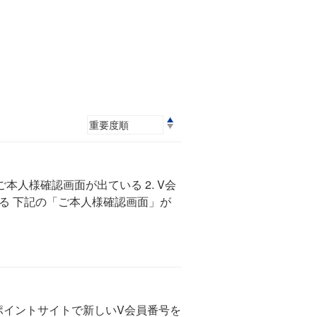
本人様確認画面が出ている 2. V会
いる 下記の「ご本人様確認画面」が
ポイントサイトで新しいV会員番号を